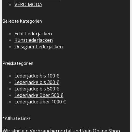
VERO MODA
Beliebte Kategorien
Echt Lederjacken
Kunstlederjacken
Designer Lederjacken
Preiskategorien
Lederjacke bis 100 €
Lederjacke bis 300 €
Lederjacke bis 500 €
Lederjacke über 500 €
Lederjacke über 1000 €
*Affiliate Links
Wir sind ein Verbraucherportal und kein Online Shop.