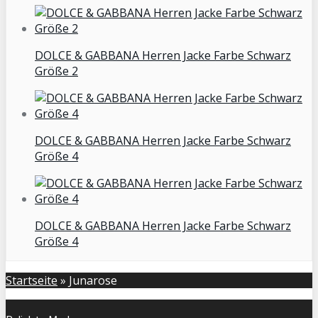
DOLCE & GABBANA Herren Jacke Farbe Schwarz
Größe 2
DOLCE & GABBANA Herren Jacke Farbe Schwarz
Größe 4
DOLCE & GABBANA Herren Jacke Farbe Schwarz
Größe 4
Startseite
»
Junarose