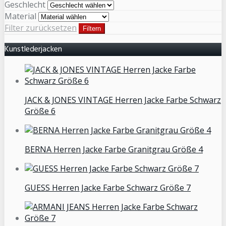
Geschlecht
Material
Filter zurücksetzen
Filtern
Kunstlederjacken
JACK & JONES VINTAGE Herren Jacke Farbe Schwarz
Größe 6
BERNA Herren Jacke Farbe Granitgrau Größe 4
GUESS Herren Jacke Farbe Schwarz Größe 7