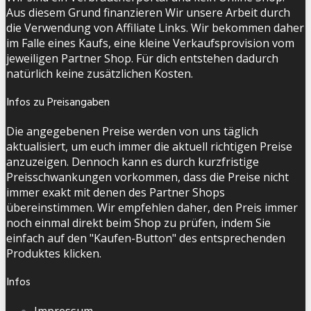
Aus diesem Grund finanzieren Wir unsere Arbeit durch
die Verwendung von Affiliate Links. Wir bekommen daher
im Falle eines Kaufs, eine kleine Verkaufsprovision vom
jeweiligen Partner Shop. Für dich entstehen dadurch
natürlich keine zusätzlichen Kosten.
Infos zu Preisangaben
Die angegebenen Preise werden von uns täglich
aktualisiert, um euch immer die aktuell richtigen Preise
anzuzeigen. Dennoch kann es durch kurzfristige
Preisschwankungen vorkommen, dass die Preise nicht
immer exakt mit denen des Partner Shops
übereinstimmen. Wir empfehlen daher, den Preis immer
noch einmal direkt beim Shop zu prüfen, indem Sie
einfach auf den "Kaufen-Button" des entsprechenden
Produktes klicken.
Infos
Impressum