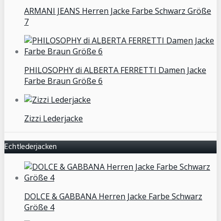
ARMANI JEANS Herren Jacke Farbe Schwarz Größe
7
PHILOSOPHY di ALBERTA FERRETTI Damen Jacke
Farbe Braun Größe 6
Zizzi Lederjacke
Echtlederjacken
DOLCE & GABBANA Herren Jacke Farbe Schwarz
Größe 4