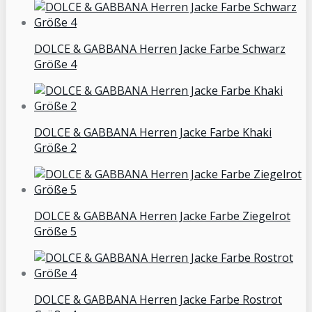
DOLCE & GABBANA Herren Jacke Farbe Schwarz
Größe 4
DOLCE & GABBANA Herren Jacke Farbe Khaki
Größe 2
DOLCE & GABBANA Herren Jacke Farbe Ziegelrot
Größe 5
DOLCE & GABBANA Herren Jacke Farbe Rostrot