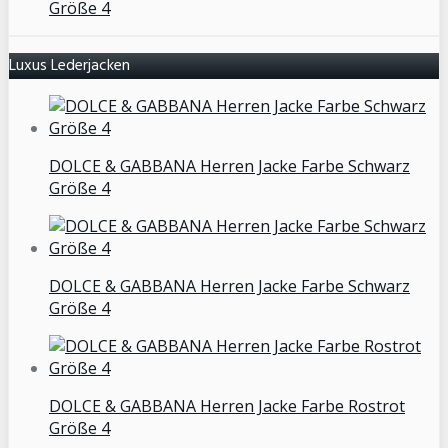
Größe 4
Luxus Lederjacken
DOLCE & GABBANA Herren Jacke Farbe Schwarz
Größe 4
DOLCE & GABBANA Herren Jacke Farbe Schwarz
Größe 4
DOLCE & GABBANA Herren Jacke Farbe Rostrot
Größe 4