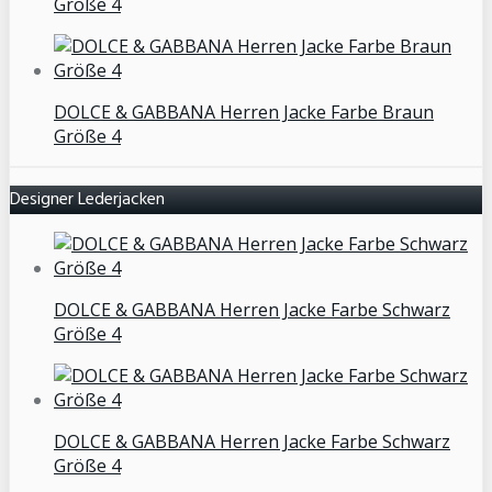
Größe 4
DOLCE & GABBANA Herren Jacke Farbe Braun
Größe 4
Designer Lederjacken
DOLCE & GABBANA Herren Jacke Farbe Schwarz
Größe 4
DOLCE & GABBANA Herren Jacke Farbe Schwarz
Größe 4