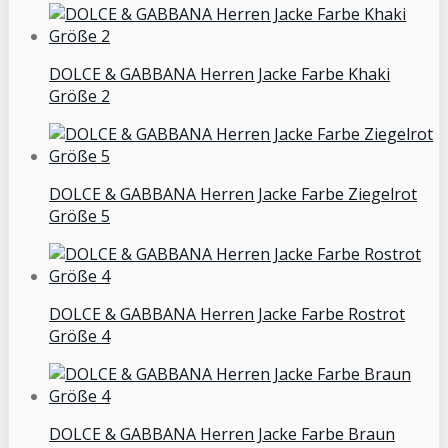
DOLCE & GABBANA Herren Jacke Farbe Khaki
Größe 2
DOLCE & GABBANA Herren Jacke Farbe Ziegelrot
Größe 5
DOLCE & GABBANA Herren Jacke Farbe Rostrot
Größe 4
DOLCE & GABBANA Herren Jacke Farbe Braun